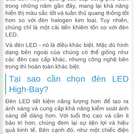
trong những năm gần đây, mang lại khả năng
hiển thị màu sắc tốt và tuân thủ quang thông tốt
hơn so với đèn halogen kim loại. Tuy nhiên,
chúng chỉ là một cải tiến khiêm tốn so với đèn
LED.
Và đèn LED - nó là điều khác biệt. Mặc dù hình
dạng bên ngoài của chúng có thể giống như
các đèn cao cấp khác, nhưng công nghệ bên
trong thì hoàn toàn khác biệt.
Tại sao cần chọn đèn LED
High-Bay?
Đèn LED tiết kiệm năng lượng hơn để tạo ra
ánh sáng và cung cấp khả năng kiểm soát ánh
sáng dễ dàng hơn. Với tuổi thọ cao và cần ít
bảo trì hơn, chúng đem lại sự tiện lợi và hiệu
quả kinh tế. Bên cạnh đó, như một chiếc điện