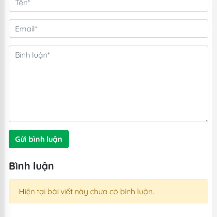
Gửi bình luận
Bình luận
Hiện tại bài viết này chưa có bình luận.