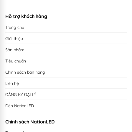
Hỗ trợ khách hàng
Trang chủ
Giới thiệu
Sản phẩm
Tiêu chuẩn
Chính sách bán hàng
Liên hệ
ĐĂNG KÝ ĐẠI LÝ
Đèn NationLED
Chính sách NationLED