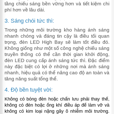
tầng chiếu sáng bền vững hơn và tiết kiệm chi
phí hơn về lâu dài.
3. Sáng chói tức thì:
Trong những môi trường kho hàng ánh sáng
nhanh chóng và đáng tin cậy là điều tối quan
trọng, đèn LED High Bay sẽ làm tốt điều đó.
Không giống như một số công nghệ chiếu sáng
truyền thống có thể cần thời gian khởi động,
đèn LED cung cấp ánh sáng tức thì. Đặc điểm
này đặc biệt có lợi ở những nơi mà ánh sáng
nhanh, hiệu quả có thể nâng cao độ an toàn và
tăng năng suất tổng thể.
4. Độ bền tuyệt vời:
Không có bóng đèn hoặc chấn lưu phải thay thế,
không có đèn hoặc ống khí điều áp để làm vỡ và
không có kim loại nặng gây ô nhiễm môi trường.