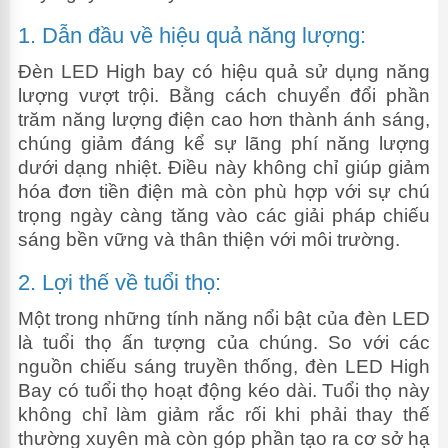
1. Dẫn đầu về hiệu quả năng lượng:
Đèn LED High bay có hiệu quả sử dụng năng
lượng vượt trội. Bằng cách chuyển đổi phần
trăm năng lượng điện cao hơn thành ánh sáng,
chúng giảm đáng kể sự lãng phí năng lượng
dưới dạng nhiệt. Điều này không chỉ giúp giảm
hóa đơn tiền điện mà còn phù hợp với sự chú
trọng ngày càng tăng vào các giải pháp chiếu
sáng bền vững và thân thiện với môi trường.
2. Lợi thế về tuổi thọ:
Một trong những tính năng nổi bật của đèn LED
là tuổi thọ ấn tượng của chúng. So với các
nguồn chiếu sáng truyền thống, đèn LED High
Bay có tuổi thọ hoạt động kéo dài. Tuổi thọ này
không chỉ làm giảm rắc rối khi phải thay thế
thường xuyên mà còn góp phần tạo ra cơ sở hạ