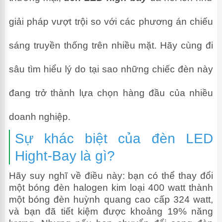
giải pháp vượt trội so với các phương án chiếu
sáng truyền thống trên nhiều mặt. Hãy cùng đi
sâu tìm hiểu lý do tại sao những chiếc đèn này
đang trở thành lựa chọn hàng đầu của nhiều
doanh nghiệp.
Sự khác biệt của đèn LED
Hight-Bay là gì?
Hãy suy nghĩ về điều này: bạn có thể thay đổi
một bóng đèn halogen kim loại 400 watt thành
một bóng đèn huỳnh quang cao cấp 324 watt,
và bạn đã tiết kiệm được khoảng 19% năng