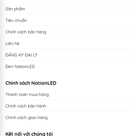
Sản phẩm
Tiêu chuẩn
Chính sách bán hàng
Liên hệ
ĐĂNG KÝ ĐẠI LÝ
Đèn NationLED
Chính sách NationLED
Thanh toán mua hàng
Chính sách bảo hành
Chính sách giao hàng
Kết nối với chúng tôi