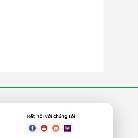
Kết nối với chúng tôi