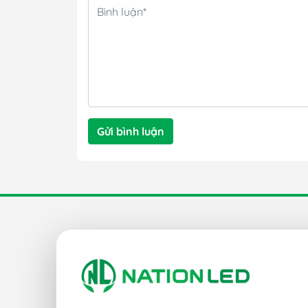
Gửi bình luận