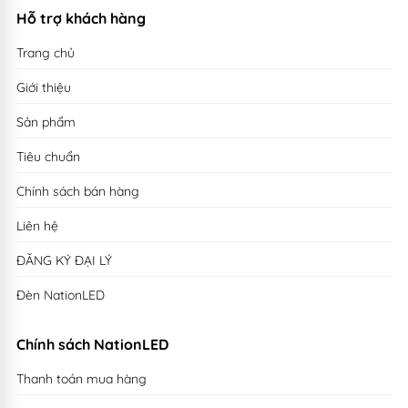
Hỗ trợ khách hàng
Trang chủ
Giới thiệu
Sản phẩm
Tiêu chuẩn
Chính sách bán hàng
Liên hệ
ĐĂNG KÝ ĐẠI LÝ
Đèn NationLED
Chính sách NationLED
Thanh toán mua hàng