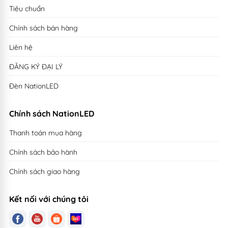
Tiêu chuẩn
Chính sách bán hàng
Liên hệ
ĐĂNG KÝ ĐẠI LÝ
Đèn NationLED
Chính sách NationLED
Thanh toán mua hàng
Chính sách bảo hành
Chính sách giao hàng
Kết nối với chúng tôi