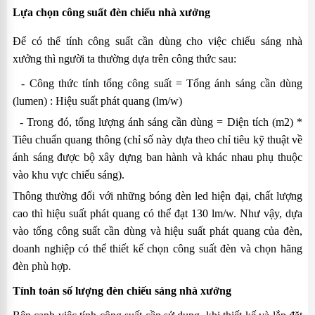
Lựa chọn công suất đèn chiếu nhà xưởng
Để có thể tính công suất cần dùng cho việc chiếu sáng nhà
xưởng thì người ta thường dựa trên công thức sau:
- Công thức tính tổng công suất = Tổng ánh sáng cần dùng
(lumen) : Hiệu suất phát quang (lm/w)
- Trong đó, tổng lượng ánh sáng cần dùng = Diện tích (m2) *
Tiêu chuẩn quang thông (chỉ số này dựa theo chỉ tiêu kỹ thuật về
ánh sáng được bộ xây dựng ban hành và khác nhau phụ thuộc
vào khu vực chiếu sáng).
Thông thường đối với những bóng đèn led hiện đại, chất lượng
cao thì hiệu suất phát quang có thể đạt 130 lm/w. Như vậy, dựa
vào tổng công suất cần dùng và hiệu suất phát quang của đèn,
doanh nghiệp có thể thiết kế chọn công suất đèn và chọn hãng
đèn phù hợp.
Tính toán số lượng đèn chiếu sáng nhà xưởng