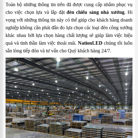
Toàn bộ những thông tin trên đã được cung cấp nhằm phục vụ
cho việc chọn lựa và lắp đặt
đèn chiếu sáng nhà xưởng
. Hi
vọng với những thông tin này có thể giúp cho khách hàng doanh
nghiệp không cần phải đắn đo lựa chọn các loại đèn công xưởng
khác nhau bởi lựa chọn hàng chất lượng sẽ giúp làm việc hiệu
quả và tinh thần làm việc thoải mái.
NationLED
chúng tôi luôn
sẵn lòng tiếp đón và tư vấn cho Quý khách hàng 24/7.