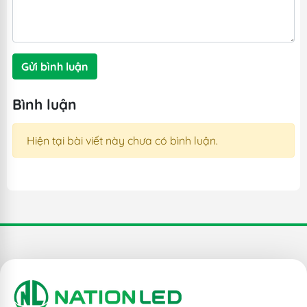
Gửi bình luận
Bình luận
Hiện tại bài viết này chưa có bình luận.