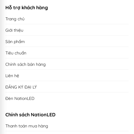
Hỗ trợ khách hàng
Trang chủ
Giới thiệu
Sản phẩm
Tiêu chuẩn
Chính sách bán hàng
Liên hệ
ĐĂNG KÝ ĐẠI LÝ
Đèn NationLED
Chính sách NationLED
Thanh toán mua hàng