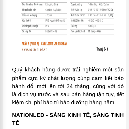
Quý khách hàng được
trải nghiệm một sản
phẩm cực kỳ chất lượng cùng cam kết bảo
hành đổi mới lên tới 24 tháng, cùng với đó
là
dịch vụ trước và sau bán hàng tận tụy, tiết
kiệm chi phí bảo trì bảo dưỡng hàng năm
.
NATIONLED - SÁNG KINH TẾ, SÁNG TINH
TẾ