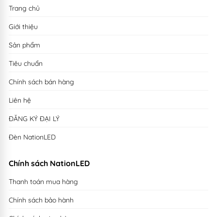
Trang chủ
Giới thiệu
Sản phẩm
Tiêu chuẩn
Chính sách bán hàng
Liên hệ
ĐĂNG KÝ ĐẠI LÝ
Đèn NationLED
Chính sách NationLED
Thanh toán mua hàng
Chính sách bảo hành