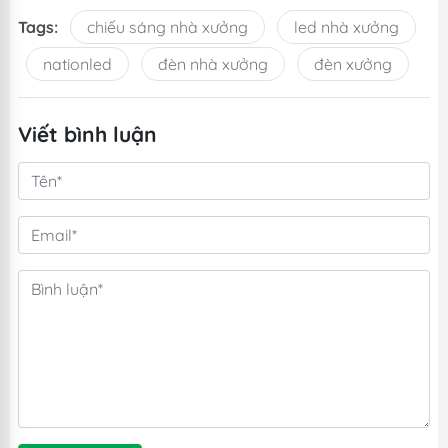
Tags:
chiếu sáng nhà xưởng
led nhà xưởng
nationled
đèn nhà xưởng
đèn xưởng
Viết bình luận