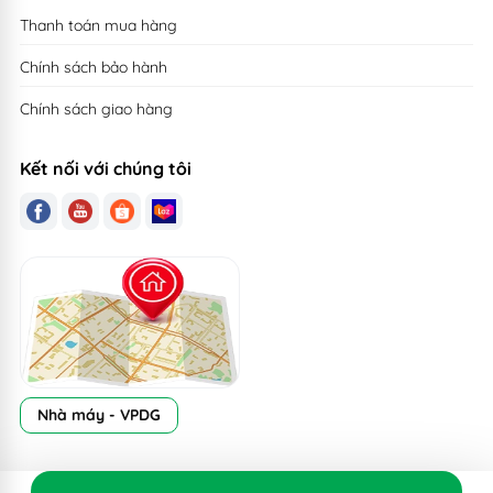
Thanh toán mua hàng
Chính sách bảo hành
Chính sách giao hàng
Kết nối với chúng tôi
Nhà máy - VPDG