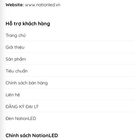
Website:
www.nationled.vn
Hỗ trợ khách hàng
Trang chủ
Giới thiệu
Sản phẩm
Tiêu chuẩn
Chính sách bán hàng
Liên hệ
ĐĂNG KÝ ĐẠI LÝ
Đèn NationLED
Chính sách NationLED