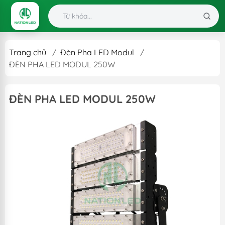
Trang chủ
/
Đèn Pha LED Modul
/
ĐÈN PHA LED MODUL 250W
ĐÈN PHA LED MODUL 250W