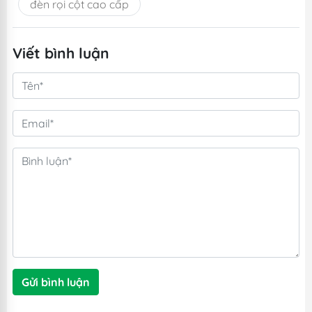
đèn rọi cột cao cấp
Viết bình luận
Gửi bình luận