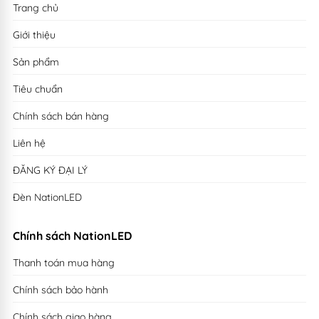
Trang chủ
Giới thiệu
Sản phẩm
Tiêu chuẩn
Chính sách bán hàng
Liên hệ
ĐĂNG KÝ ĐẠI LÝ
Đèn NationLED
Chính sách NationLED
Thanh toán mua hàng
Chính sách bảo hành
Chính sách giao hàng