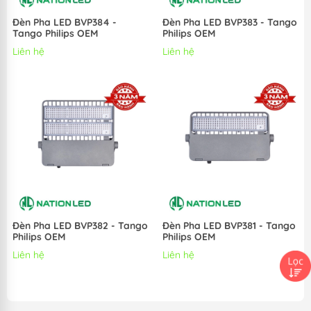
Đèn Pha LED BVP384 -
Đèn Pha LED BVP383 - Tango
Tango Philips OEM
Philips OEM
Liên hệ
Liên hệ
Đèn Pha LED BVP382 - Tango
Đèn Pha LED BVP381 - Tango
Philips OEM
Philips OEM
Liên hệ
Liên hệ