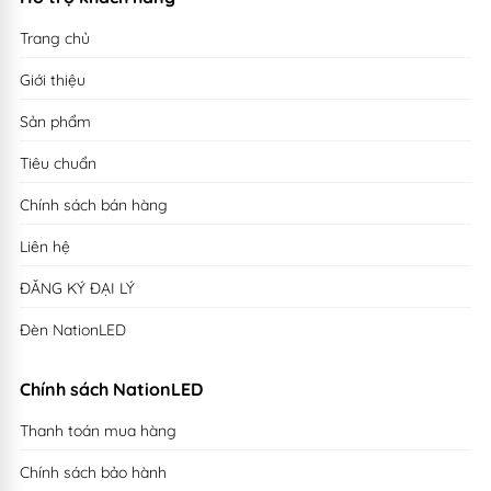
Trang chủ
Giới thiệu
Sản phẩm
Tiêu chuẩn
Chính sách bán hàng
Liên hệ
ĐĂNG KÝ ĐẠI LÝ
Đèn NationLED
Chính sách NationLED
Thanh toán mua hàng
Chính sách bảo hành