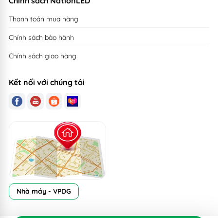
Chính sách NationLED
Thanh toán mua hàng
Chính sách bảo hành
Chính sách giao hàng
Kết nối với chúng tôi
Nhà máy - VPDG