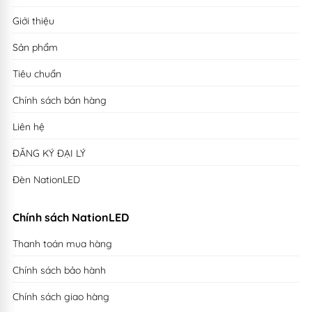
Giới thiệu
Sản phẩm
Tiêu chuẩn
Chính sách bán hàng
Liên hệ
ĐĂNG KÝ ĐẠI LÝ
Đèn NationLED
Chính sách NationLED
Thanh toán mua hàng
Chính sách bảo hành
Chính sách giao hàng