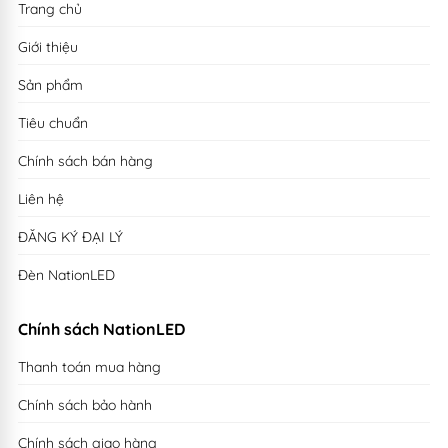
Trang chủ
Giới thiệu
Sản phẩm
Tiêu chuẩn
Chính sách bán hàng
Liên hệ
ĐĂNG KÝ ĐẠI LÝ
Đèn NationLED
Chính sách NationLED
Thanh toán mua hàng
Chính sách bảo hành
Chính sách giao hàng