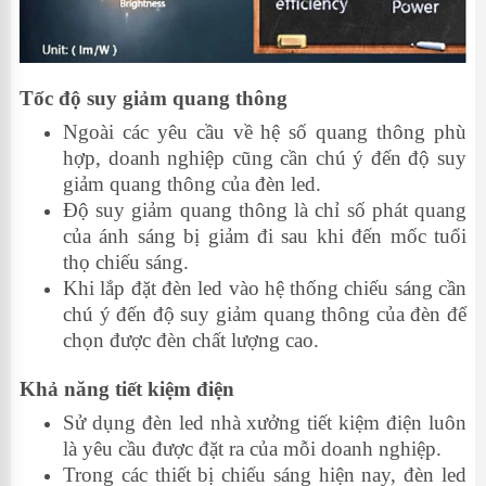
Tốc độ suy giảm quang thông
Ngoài các yêu cầu về hệ số quang thông phù
hợp, doanh nghiệp cũng cần chú ý đến độ suy
giảm quang thông của đèn led.
Độ suy giảm quang thông là chỉ số phát quang
của ánh sáng bị giảm đi sau khi đến mốc tuổi
thọ chiếu sáng.
Khi lắp đặt đèn led vào hệ thống chiếu sáng cần
chú ý đến độ suy giảm quang thông của đèn để
chọn được đèn chất lượng cao.
Khả năng tiết kiệm điện
Sử dụng đèn led nhà xưởng tiết kiệm điện luôn
là yêu cầu được đặt ra của mỗi doanh nghiệp.
Trong các thiết bị chiếu sáng hiện nay, đèn led