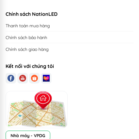
Chính sách NationLED
Thanh toán mua hàng
Chính sách bảo hành
Chính sách giao hàng
Kết nối với chúng tôi
Nhà máy - VPDG