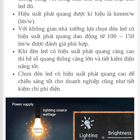
led đó.
Hiệu suất phát quang được kí hiệu là lumen/w
(lm/w).
Với không gian nhà xưởng lựa chọn đèn led có
hiệu suất phát quang dao động từ 100 – 150
lm/w được đánh giá phù hợp.
Khi đèn led có hiệu suất phát quang càng cao
thì hệ số quang thông càng lớn và tiết kiệm điện
năng tốt.
Chọn đèn led có hiệu suất phát quang cao để
chiếu sáng tốt cho doanh nghiệp cũng như tiết
kiệm chi phí điện.