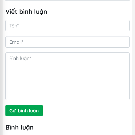
Viết bình luận
Gửi bình luận
Bình luận