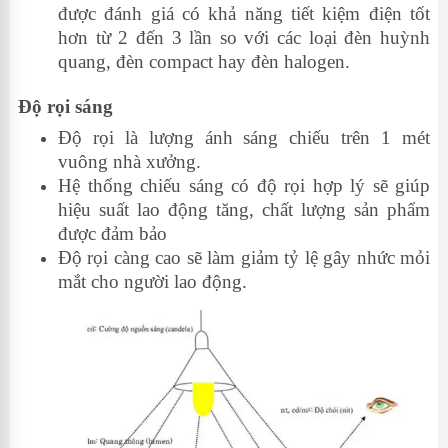
được đánh giá có khả năng tiết kiệm điện tốt
hơn từ 2 đến 3 lần so với các loại đèn huỳnh
quang, đèn compact hay đèn halogen.
Độ rọi sáng
Độ rọi là lượng ánh sáng chiếu trên 1 mét
vuông nhà xưởng.
Hệ thống chiếu sáng có độ rọi hợp lý sẽ giúp
hiệu suất lao động tăng, chất lượng sản phẩm
được đảm bảo
Độ rọi càng cao sẽ làm giảm tỷ lệ gây nhức mỏi
mắt cho người lao động.