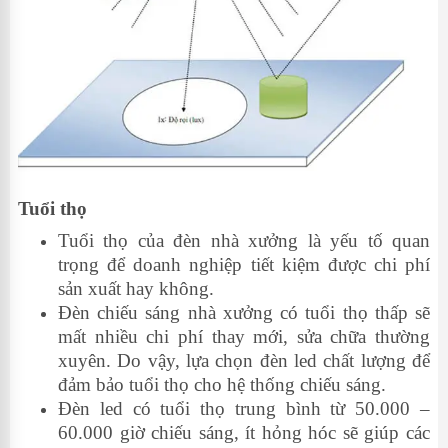
Tuổi thọ
Tuổi thọ của đèn nhà xưởng là yếu tố quan
trọng để doanh nghiệp tiết kiệm được chi phí
sản xuất hay không.
Đèn chiếu sáng nhà xưởng có tuổi thọ thấp sẽ
mất nhiều chi phí thay mới, sửa chữa thường
xuyên. Do vậy, lựa chọn đèn led chất lượng để
đảm bảo tuổi thọ cho hệ thống chiếu sáng.
Đèn led có tuổi thọ trung bình từ 50.000 –
60.000 giờ chiếu sáng, ít hỏng hóc sẽ giúp các