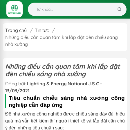
Trang chủ
/
Tin tức
/
Những điều cần quan tâm khi lắp đặt đèn chiếu sáng
nhà xưởng
Những điều cần quan tâm khi lắp đặt
đèn chiếu sáng nhà xưởng
Đăng bởi:
Lighting & Energy National J.S.C -
13/03/2021
Tiêu chuẩn chiếu sáng nhà xưởng công
nghiệp cần đáp ứng
Để nhà xưởng công nghiệp được chiếu sáng đầy đủ, hiệu
quả mà vẫn tiết kiệm thì người thiết kế và lắp đặt cần chú
ý đến những tiêu chuẩn sau: