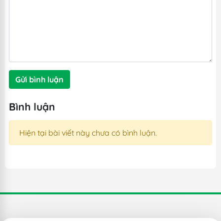
Gửi bình luận
Bình luận
Hiện tại bài viết này chưa có bình luận.