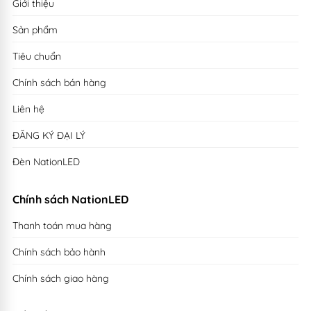
Giới thiệu
Sản phẩm
Tiêu chuẩn
Chính sách bán hàng
Liên hệ
ĐĂNG KÝ ĐẠI LÝ
Đèn NationLED
Chính sách NationLED
Thanh toán mua hàng
Chính sách bảo hành
Chính sách giao hàng