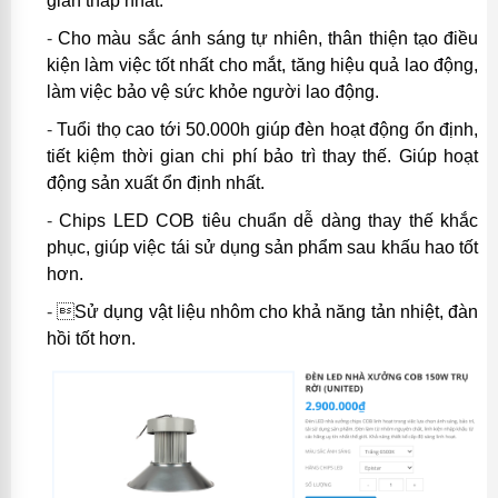
gian thấp nhất.
-
Cho màu sắc ánh sáng tự nhiên, thân thiện tạo điều
kiện làm việc tốt nhất cho mắt, tăng hiệu quả lao động,
làm việc bảo vệ sức khỏe người lao động.
-
Tuổi thọ cao tới 50.000h giúp đèn hoạt động ổn định,
tiết kiệm thời gian chi phí bảo trì thay thế. Giúp hoạt
động sản xuất ổn định nhất.
-
Chips LED COB tiêu chuẩn dễ dàng thay thế khắc
phục, giúp việc tái sử dụng sản phẩm sau khấu hao tốt
hơn.
- 
Sử dụng vật liệu nhôm cho
khả năng tản nhiệt, đàn
hồi tốt hơn.