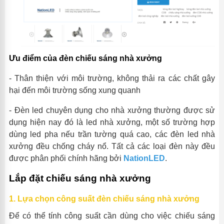
Ưu điểm của đèn chiếu sáng nhà xưởng
-
Thân thiện với môi trường, không thải ra các chất gây
hại đến môi trường sống xung quanh
-
Đèn led chuyên dụng cho nhà xưởng thường được sử
dụng hiện nay đó là led nhà xưởng, một số trường hợp
dùng led pha nếu trần tường quá cao
, các đèn
led nhà
xưởng đều chống cháy nổ. Tất cả các loại đèn này đều
được phân phối chính hãng bởi
NationLED
.
Lắp đặt chiếu sáng nhà xưởng
1
.
Lựa chọn công suất đèn chiếu sáng nhà xưởng
Để có thể tính công suất cần dùng cho việc chiếu sáng